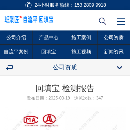
24小时服务热线：
153 2809 9918
公司介绍
产品中心
施工案例
公司资质
自流平案例
回填宝
施工视频
新闻资讯
公司资质
回填宝 检测报告
发布日期：2025-03-19 浏览次数：
347