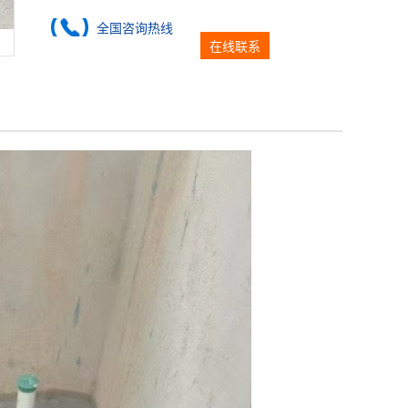
全国咨询热线
在线联系