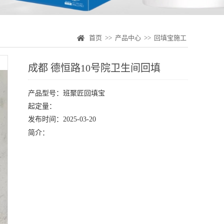
首页
>>
产品中心
>>
回填宝施工
成都 德恒路10号院卫生间回填
产品型号：班聚匠回填宝
起定量：
发布时间：2025-03-20
简介：