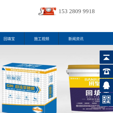
153 2809 9918
回填宝
施工视频
新闻资讯