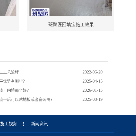
班聚匠回填宝施工效果
工工艺流程
2022-06-20
平优势有哪些？
2025-04-15
渣土回填那个好？
2026-01-13
流平后可以贴地板或者瓷砖吗？
2025-08-19
施工视频
新闻资讯