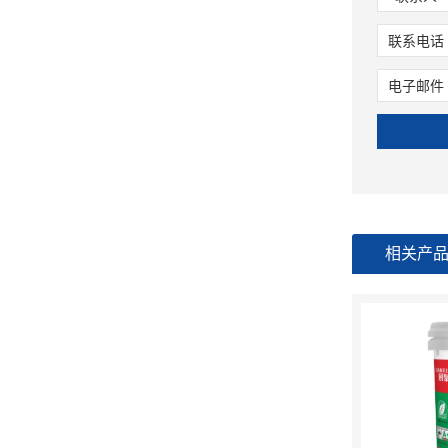
联系电话
电子邮件
相关产