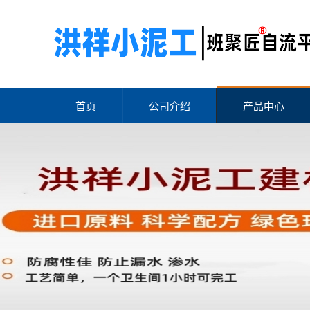
首页
公司介绍
产品中心