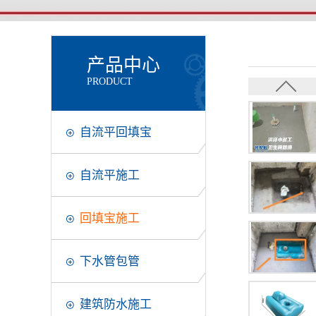
产品中心
PRODUCT
自流平回填宝
自流平施工
回填宝施工
下水管包管
建筑防水施工