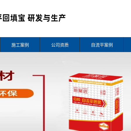
施工案例
公司资质
自流平案例